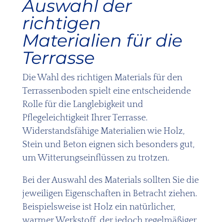
Auswahl der
richtigen
Materialien für die
Terrasse
Die Wahl des richtigen Materials für den
Terrassenboden spielt eine entscheidende
Rolle für die Langlebigkeit und
Pflegeleichtigkeit Ihrer Terrasse.
Widerstandsfähige Materialien wie Holz,
Stein und Beton eignen sich besonders gut,
um Witterungseinflüssen zu trotzen.
Bei der Auswahl des Materials sollten Sie die
jeweiligen Eigenschaften in Betracht ziehen.
Beispielsweise ist Holz ein natürlicher,
warmer Werkstoff, der jedoch regelmäßiger