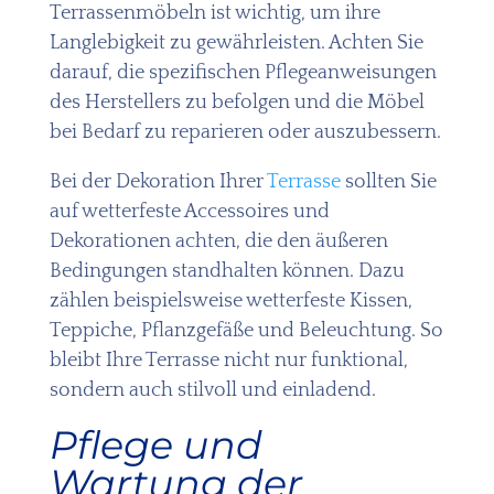
Terrassenmöbeln ist wichtig, um ihre
Langlebigkeit zu gewährleisten. Achten Sie
darauf, die spezifischen Pflegeanweisungen
des Herstellers zu befolgen und die Möbel
bei Bedarf zu reparieren oder auszubessern.
Bei der Dekoration Ihrer
Terrasse
sollten Sie
auf wetterfeste Accessoires und
Dekorationen achten, die den äußeren
Bedingungen standhalten können. Dazu
zählen beispielsweise wetterfeste Kissen,
Teppiche, Pflanzgefäße und Beleuchtung. So
bleibt Ihre Terrasse nicht nur funktional,
sondern auch stilvoll und einladend.
Pflege und
Wartung der