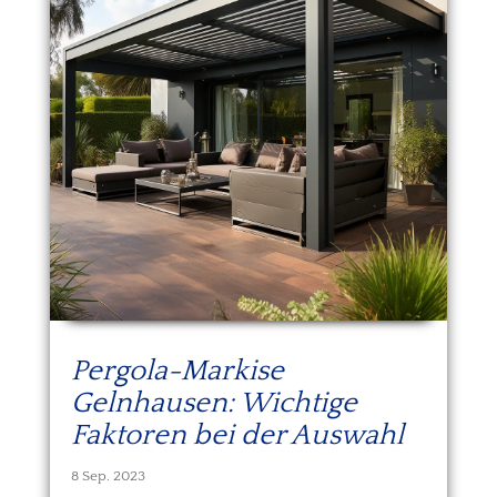
Pergola-Markise
Gelnhausen: Wichtige
Faktoren bei der Auswahl
8 Sep. 2023