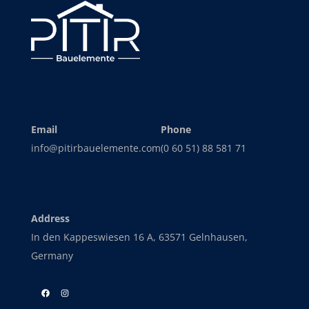
Email
Phone
info@pitirbauelemente.com
(0 60 51) 88 581 71
Address
In den Kappeswiesen 16 A, 63571 Gelnhausen,
Germany
Facebook
Instagram