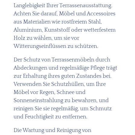
Langlebigkeit Ihrer Terrassenausstattung.
Achten Sie darauf, Möbel und Accessoires
aus Materialien wie rostfreiem Stahl,
Aluminium, Kunststoff oder wetterfestem
Holz zu wählen, um sie vor
Witterungseinflüssen zu schützen.
Der Schutz von Terrassenmöbeln durch
Abdeckungen und regelmäßige Pflege trägt
zur Erhaltung ihres guten Zustandes bei.
Verwenden Sie Schutzhüllen, um Ihre
Möbel vor Regen, Schnee und
Sonneneinstrahlung zu bewahren, und
reinigen Sie sie regelmäßig, um Schmutz
und Feuchtigkeit zu entfernen.
Die Wartung und Reinigung von