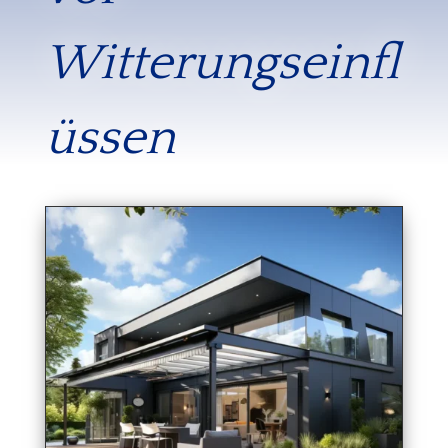
Witterungseinfl
üssen