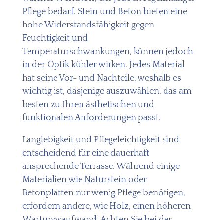
Pflege bedarf. Stein und Beton bieten eine
hohe Widerstandsfähigkeit gegen
Feuchtigkeit und
Temperaturschwankungen, können jedoch
in der Optik kühler wirken. Jedes Material
hat seine Vor- und Nachteile, weshalb es
wichtig ist, dasjenige auszuwählen, das am
besten zu Ihren ästhetischen und
funktionalen Anforderungen passt.
Langlebigkeit und Pflegeleichtigkeit sind
entscheidend für eine dauerhaft
ansprechende Terrasse. Während einige
Materialien wie Naturstein oder
Betonplatten nur wenig Pflege benötigen,
erfordern andere, wie Holz, einen höheren
Wartungsaufwand. Achten Sie bei der