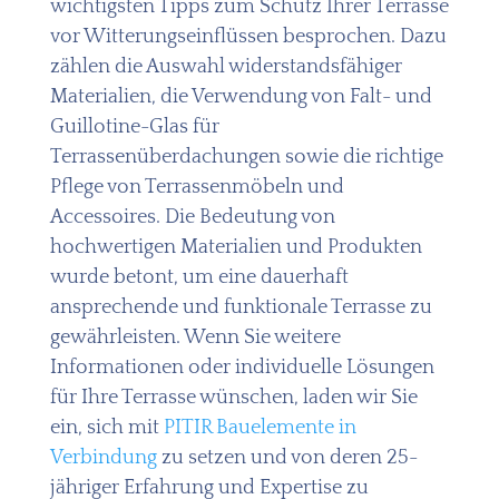
wichtigsten Tipps zum Schutz Ihrer Terrasse
vor Witterungseinflüssen besprochen. Dazu
zählen die Auswahl widerstandsfähiger
Materialien, die Verwendung von Falt- und
Guillotine-Glas für
Terrassenüberdachungen sowie die richtige
Pflege von Terrassenmöbeln und
Accessoires. Die Bedeutung von
hochwertigen Materialien und Produkten
wurde betont, um eine dauerhaft
ansprechende und funktionale Terrasse zu
gewährleisten. Wenn Sie weitere
Informationen oder individuelle Lösungen
für Ihre Terrasse wünschen, laden wir Sie
ein, sich mit
PITIR Bauelemente in
Verbindung
zu setzen und von deren 25-
jähriger Erfahrung und Expertise zu