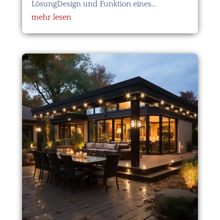
LösungDesign und Funktion eines...
mehr lesen