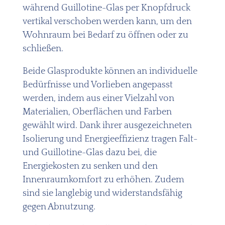
während Guillotine-Glas per Knopfdruck
vertikal verschoben werden kann, um den
Wohnraum bei Bedarf zu öffnen oder zu
schließen.
Beide Glasprodukte können an individuelle
Bedürfnisse und Vorlieben angepasst
werden, indem aus einer Vielzahl von
Materialien, Oberflächen und Farben
gewählt wird. Dank ihrer ausgezeichneten
Isolierung und Energieeffizienz tragen Falt-
und Guillotine-Glas dazu bei, die
Energiekosten zu senken und den
Innenraumkomfort zu erhöhen. Zudem
sind sie langlebig und widerstandsfähig
gegen Abnutzung.