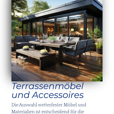
Terrassenmöbel
und Accessoires
Die Auswahl wetterfester Möbel und
Materialien ist entscheidend für die