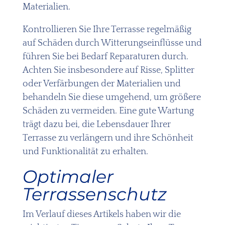
Materialien.
Kontrollieren Sie Ihre Terrasse regelmäßig
auf Schäden durch Witterungseinflüsse und
führen Sie bei Bedarf Reparaturen durch.
Achten Sie insbesondere auf Risse, Splitter
oder Verfärbungen der Materialien und
behandeln Sie diese umgehend, um größere
Schäden zu vermeiden. Eine gute Wartung
trägt dazu bei, die Lebensdauer Ihrer
Terrasse zu verlängern und ihre Schönheit
und Funktionalität zu erhalten.
Optimaler
Terrassenschutz
Im Verlauf dieses Artikels haben wir die