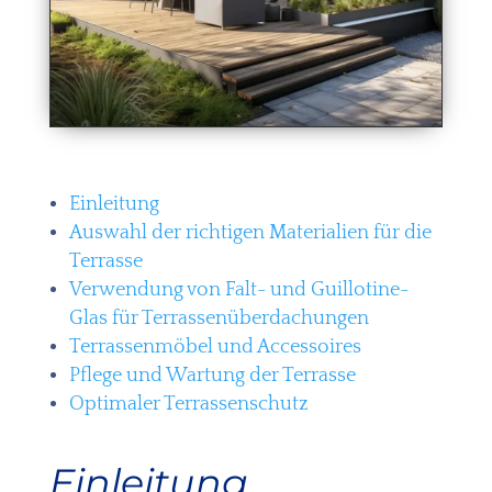
Einleitung
Auswahl der richtigen Materialien für die
Terrasse
Verwendung von Falt- und Guillotine-
Glas für Terrassenüberdachungen
Terrassenmöbel und Accessoires
Pflege und Wartung der Terrasse
Optimaler Terrassenschutz
Einleitung