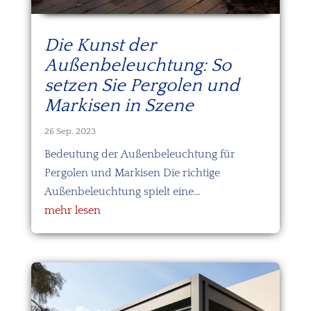
Die Kunst der
Außenbeleuchtung: So
setzen Sie Pergolen und
Markisen in Szene
26 Sep. 2023
Bedeutung der Außenbeleuchtung für
Pergolen und Markisen Die richtige
Außenbeleuchtung spielt eine...
mehr lesen