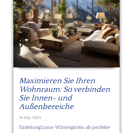
Maximieren Sie Ihren
Wohnraum: So verbinden
Sie Innen- und
Außenbereiche
26 Sep. 2023
EinleitungLuxus-Wintergärten als perfekte