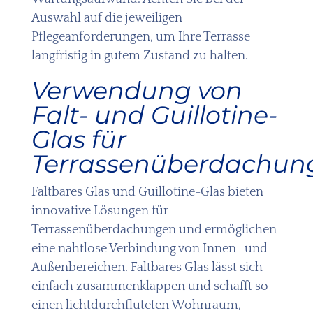
Auswahl auf die jeweiligen
Pflegeanforderungen, um Ihre Terrasse
langfristig in gutem Zustand zu halten.
Verwendung von
Falt- und Guillotine-
Glas für
Terrassenüberdachun
Faltbares Glas und Guillotine-Glas bieten
innovative Lösungen für
Terrassenüberdachungen und ermöglichen
eine nahtlose Verbindung von Innen- und
Außenbereichen. Faltbares Glas lässt sich
einfach zusammenklappen und schafft so
einen lichtdurchfluteten Wohnraum,