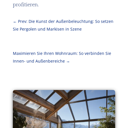
profitieren.
←
Prev: Die Kunst der Außenbeleuchtung: So setzen
Sie Pergolen und Markisen in Szene
Maximieren Sie Ihren Wohnraum: So verbinden Sie
Innen- und Außenbereiche
→