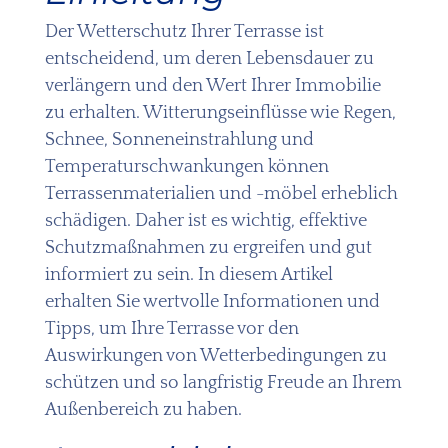
Der Wetterschutz Ihrer Terrasse ist
entscheidend, um deren Lebensdauer zu
verlängern und den Wert Ihrer Immobilie
zu erhalten. Witterungseinflüsse wie Regen,
Schnee, Sonneneinstrahlung und
Temperaturschwankungen können
Terrassenmaterialien und -möbel erheblich
schädigen. Daher ist es wichtig, effektive
Schutzmaßnahmen zu ergreifen und gut
informiert zu sein. In diesem Artikel
erhalten Sie wertvolle Informationen und
Tipps, um Ihre Terrasse vor den
Auswirkungen von Wetterbedingungen zu
schützen und so langfristig Freude an Ihrem
Außenbereich zu haben.