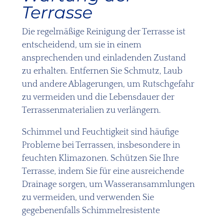
Terrasse
Die regelmäßige Reinigung der Terrasse ist
entscheidend, um sie in einem
ansprechenden und einladenden Zustand
zu erhalten. Entfernen Sie Schmutz, Laub
und andere Ablagerungen, um Rutschgefahr
zu vermeiden und die Lebensdauer der
Terrassenmaterialien zu verlängern.
Schimmel und Feuchtigkeit sind häufige
Probleme bei Terrassen, insbesondere in
feuchten Klimazonen. Schützen Sie Ihre
Terrasse, indem Sie für eine ausreichende
Drainage sorgen, um Wasseransammlungen
zu vermeiden, und verwenden Sie
gegebenenfalls Schimmelresistente