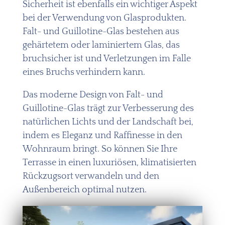
Sicherheit ist ebenfalls ein wichtiger Aspekt
bei der Verwendung von Glasprodukten.
Falt- und Guillotine-Glas bestehen aus
gehärtetem oder laminiertem Glas, das
bruchsicher ist und Verletzungen im Falle
eines Bruchs verhindern kann.
Das moderne Design von Falt- und
Guillotine-Glas trägt zur Verbesserung des
natürlichen Lichts und der Landschaft bei,
indem es Eleganz und Raffinesse in den
Wohnraum bringt. So können Sie Ihre
Terrasse in einen luxuriösen, klimatisierten
Rückzugsort verwandeln und den
Außenbereich optimal nutzen.